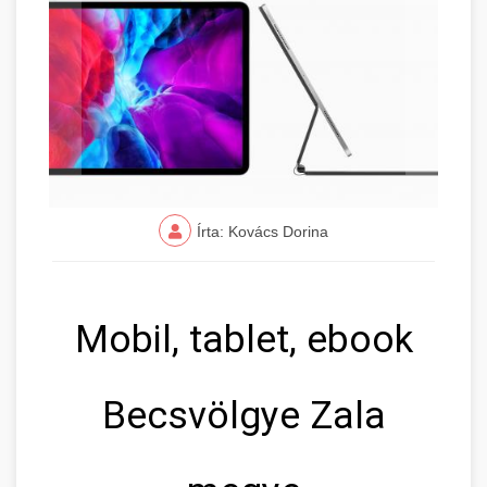
Írta: Kovács Dorina
Mobil, tablet, ebook
Becsvölgye Zala