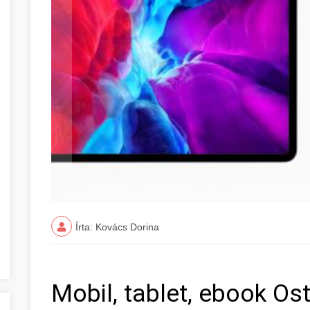
Írta: Kovács Dorina
Mobil, tablet, ebook O