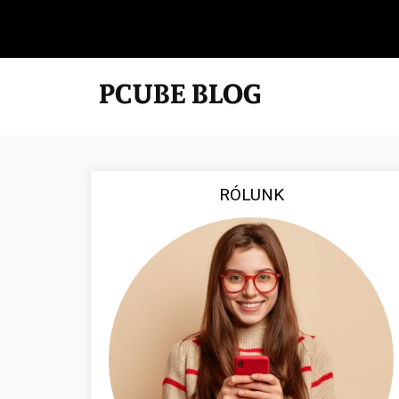
RÓLUNK