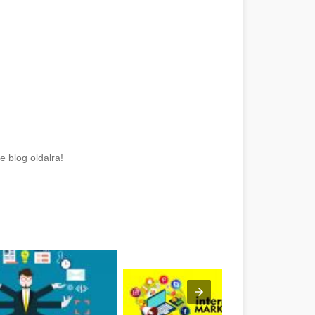
e blog oldalra!