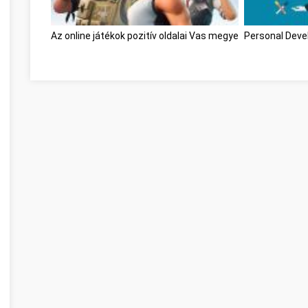
Az online játékok pozitív oldalai Vas megye
Personal Dev