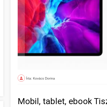
Írta: Kovács Dorina
Mobil, tablet, ebook Ti