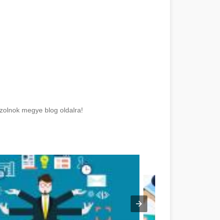
Szolnok megye blog oldalra!