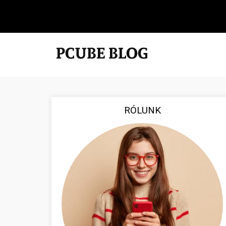
RÓLUNK