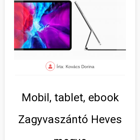
Írta: Kovács Dorina
Mobil, tablet, ebook
Zagyvaszántó Heves