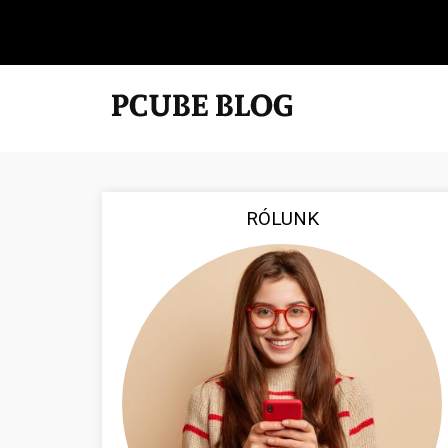
RÓLUNK