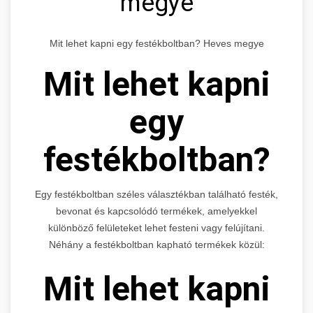
megye
Mit lehet kapni egy festékboltban? Heves megye
Mit lehet kapni
egy
festékboltban?
Egy festékboltban széles választékban található festék,
bevonat és kapcsolódó termékek, amelyekkel
különböző felületeket lehet festeni vagy felújítani.
Néhány a festékboltban kapható termékek közül:
Mit lehet kapni