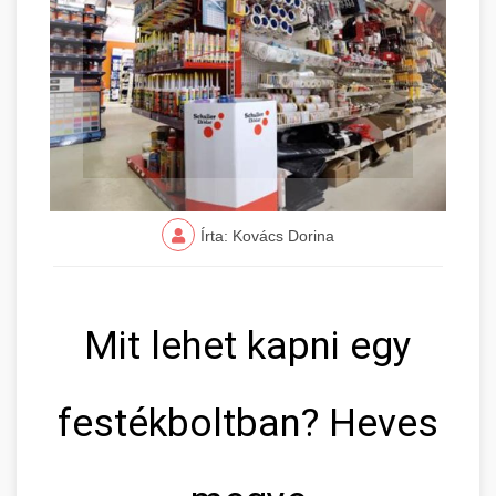
Írta: Kovács Dorina
Mit lehet kapni egy
festékboltban? Heves