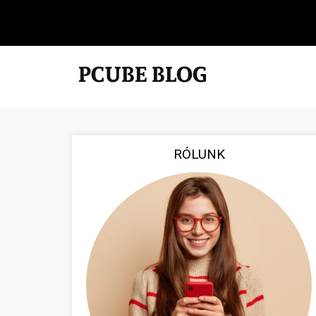
RÓLUNK