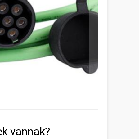
ek vannak?