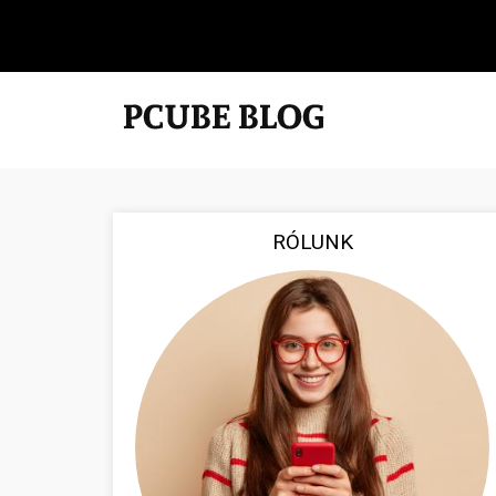
RÓLUNK