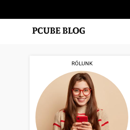
RÓLUNK