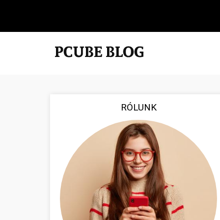
RÓLUNK