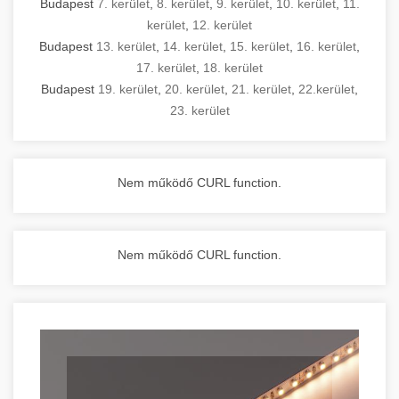
Budapest
7. kerület
,
8. kerület
,
9. kerület
,
10. kerület
,
11.
kerület
,
12. kerület
Budapest
13. kerület
,
14. kerület
,
15. kerület
,
16. kerület
,
17. kerület
,
18. kerület
Budapest
19. kerület
,
20. kerület
,
21. kerület
,
22.kerület
,
23. kerület
Nem működő CURL function.
Nem működő CURL function.