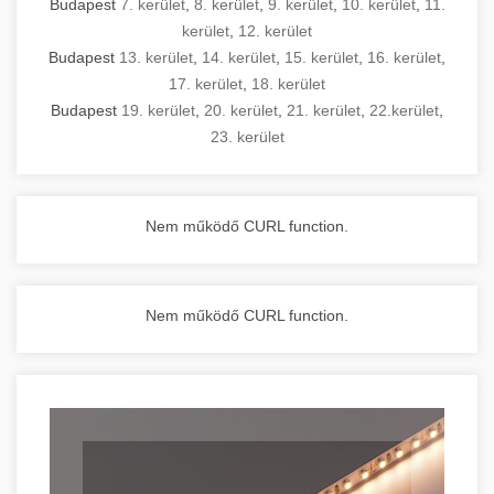
Budapest
7. kerület
,
8. kerület
,
9. kerület
,
10. kerület
,
11.
kerület
,
12. kerület
Budapest
13. kerület
,
14. kerület
,
15. kerület
,
16. kerület
,
17. kerület
,
18. kerület
Budapest
19. kerület
,
20. kerület
,
21. kerület
,
22.kerület
,
23. kerület
Nem működő CURL function.
Nem működő CURL function.