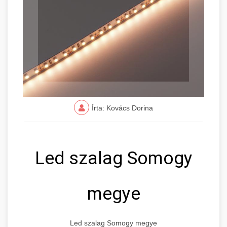
Írta: Kovács Dorina
Led szalag Somogy
megye
Led szalag Somogy megye