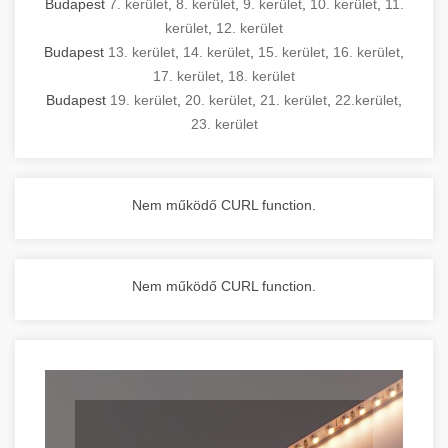
Budapest
7. kerület
,
8. kerület
,
9. kerület
,
10. kerület
,
11.
kerület
,
12. kerület
Budapest
13. kerület
,
14. kerület
,
15. kerület
,
16. kerület
,
17. kerület
,
18. kerület
Budapest
19. kerület
,
20. kerület
,
21. kerület
,
22.kerület
,
23. kerület
Nem működő CURL function.
Nem működő CURL function.