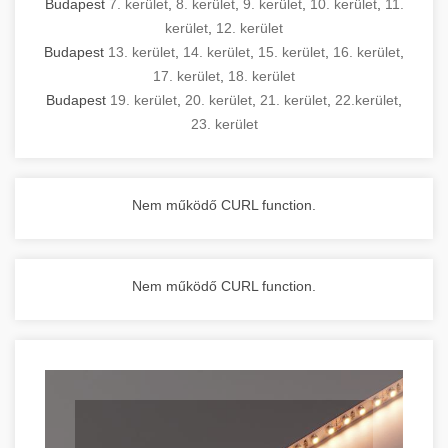
Budapest
7. kerület
,
8. kerület
,
9. kerület
,
10. kerület
,
11.
kerület
,
12. kerület
Budapest
13. kerület
,
14. kerület
,
15. kerület
,
16. kerület
,
17. kerület
,
18. kerület
Budapest
19. kerület
,
20. kerület
,
21. kerület
,
22.kerület
,
23. kerület
Nem működő CURL function.
Nem működő CURL function.