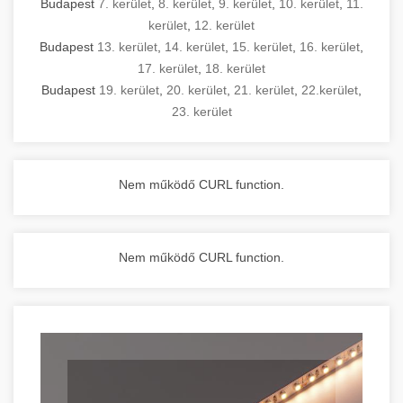
Budapest
7. kerület
,
8. kerület
,
9. kerület
,
10. kerület
,
11.
kerület
,
12. kerület
Budapest
13. kerület
,
14. kerület
,
15. kerület
,
16. kerület
,
17. kerület
,
18. kerület
Budapest
19. kerület
,
20. kerület
,
21. kerület
,
22.kerület
,
23. kerület
Nem működő CURL function.
Nem működő CURL function.