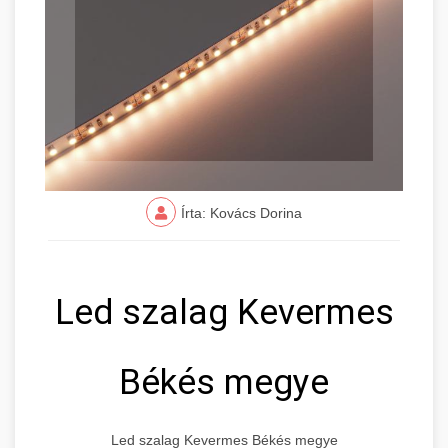
Írta: Kovács Dorina
Led szalag Kevermes
Békés megye
Led szalag Kevermes Békés megye