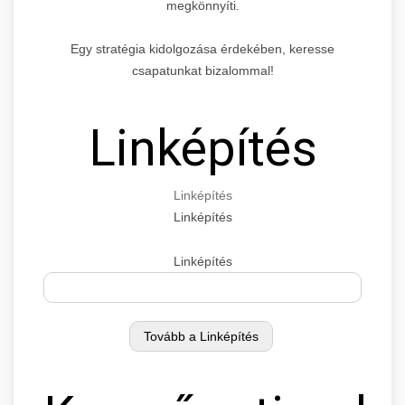
megkönnyíti.
Egy stratégia kidolgozása érdekében, keresse
csapatunkat bizalommal!
Linképítés
Linképítés
Linképítés
Linképítés