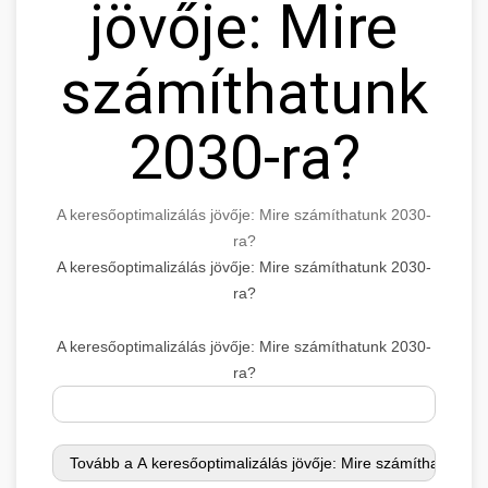
jövője: Mire
számíthatunk
2030-ra?
A keresőoptimalizálás jövője: Mire számíthatunk 2030-
ra?
A keresőoptimalizálás jövője: Mire számíthatunk 2030-
ra?
A keresőoptimalizálás jövője: Mire számíthatunk 2030-
ra?