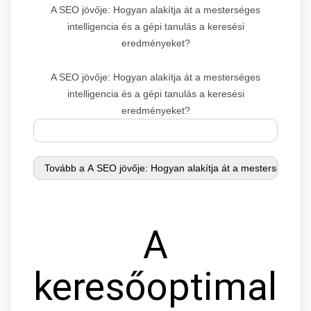
A SEO jövője: Hogyan alakítja át a mesterséges
intelligencia és a gépi tanulás a keresési
eredményeket?
A SEO jövője: Hogyan alakítja át a mesterséges
intelligencia és a gépi tanulás a keresési
eredményeket?
A
keresőoptimaliz