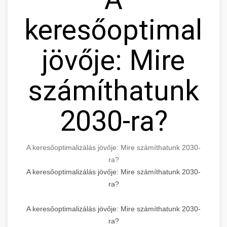
keresőoptimaliz
jövője: Mire
számíthatunk
2030-ra?
A keresőoptimalizálás jövője: Mire számíthatunk 2030-
ra?
A keresőoptimalizálás jövője: Mire számíthatunk 2030-
ra?
A keresőoptimalizálás jövője: Mire számíthatunk 2030-
ra?