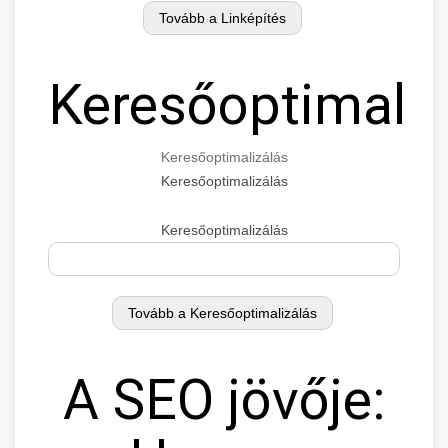
Keresőoptimaliz
Keresőoptimalizálás
Keresőoptimalizálás
Keresőoptimalizálás
A SEO jövője: