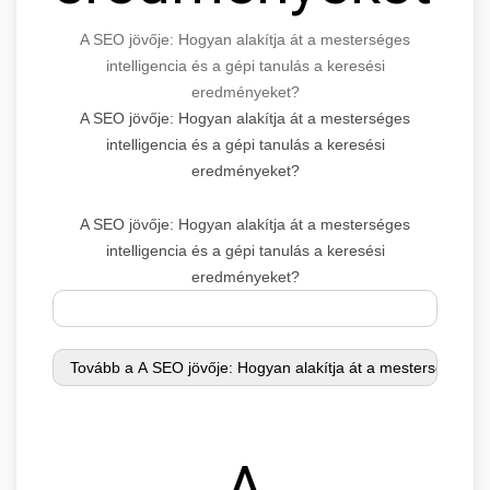
A SEO jövője: Hogyan alakítja át a mesterséges
intelligencia és a gépi tanulás a keresési
eredményeket?
A SEO jövője: Hogyan alakítja át a mesterséges
intelligencia és a gépi tanulás a keresési
eredményeket?
A SEO jövője: Hogyan alakítja át a mesterséges
intelligencia és a gépi tanulás a keresési
eredményeket?
A