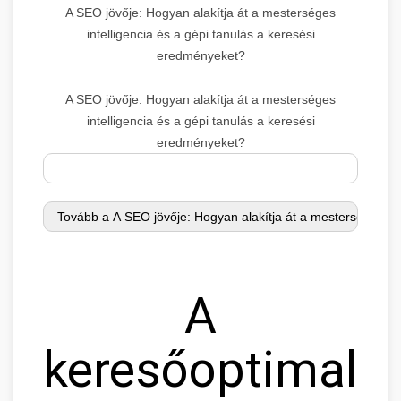
A SEO jövője: Hogyan alakítja át a mesterséges
intelligencia és a gépi tanulás a keresési
eredményeket?
A SEO jövője: Hogyan alakítja át a mesterséges
intelligencia és a gépi tanulás a keresési
eredményeket?
A
keresőoptimaliz