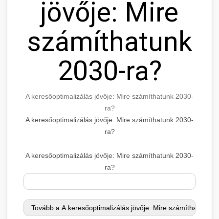
jövője: Mire
számíthatunk
2030-ra?
A keresőoptimalizálás jövője: Mire számíthatunk 2030-
ra?
A keresőoptimalizálás jövője: Mire számíthatunk 2030-
ra?
A keresőoptimalizálás jövője: Mire számíthatunk 2030-
ra?