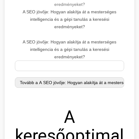
eredményeket?
A SEO jövője: Hogyan alakítja át a mesterséges
intelligencia és a gépi tanulás a keresési
eredményeket?
A SEO jövője: Hogyan alakítja át a mesterséges
intelligencia és a gépi tanulás a keresési
eredményeket?
A
keresőoptimaliz