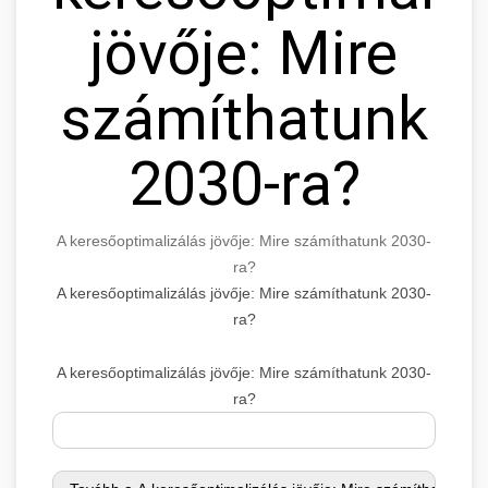
jövője: Mire
számíthatunk
2030-ra?
A keresőoptimalizálás jövője: Mire számíthatunk 2030-
ra?
A keresőoptimalizálás jövője: Mire számíthatunk 2030-
ra?
A keresőoptimalizálás jövője: Mire számíthatunk 2030-
ra?