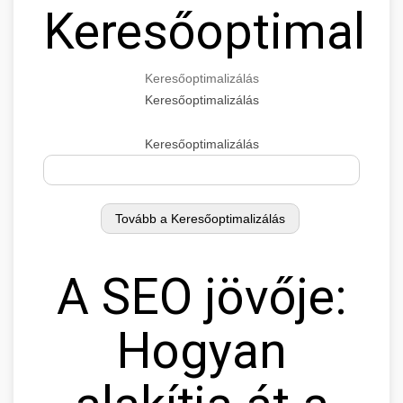
Keresőoptimaliz
Keresőoptimalizálás
Keresőoptimalizálás
Keresőoptimalizálás
A SEO jövője:
Hogyan