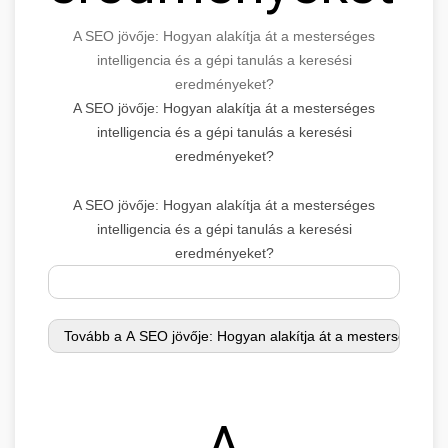
A SEO jövője: Hogyan alakítja át a mesterséges
intelligencia és a gépi tanulás a keresési
eredményeket?
A SEO jövője: Hogyan alakítja át a mesterséges
intelligencia és a gépi tanulás a keresési
eredményeket?
A SEO jövője: Hogyan alakítja át a mesterséges
intelligencia és a gépi tanulás a keresési
eredményeket?
A