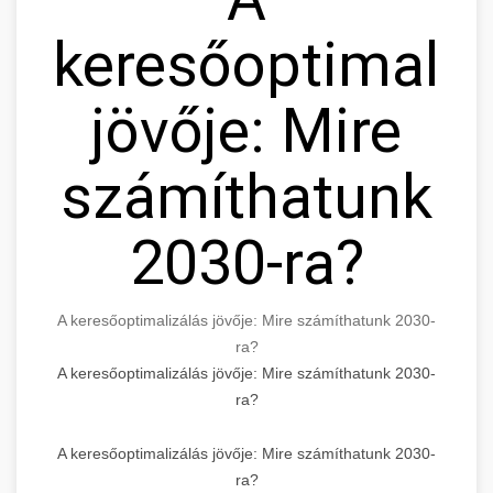
keresőoptimaliz
jövője: Mire
számíthatunk
2030-ra?
A keresőoptimalizálás jövője: Mire számíthatunk 2030-
ra?
A keresőoptimalizálás jövője: Mire számíthatunk 2030-
ra?
A keresőoptimalizálás jövője: Mire számíthatunk 2030-
ra?