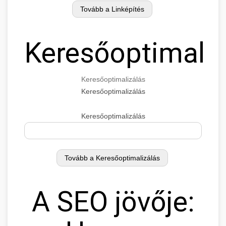
Keresőoptimaliz
Keresőoptimalizálás
Keresőoptimalizálás
Keresőoptimalizálás
A SEO jövője: