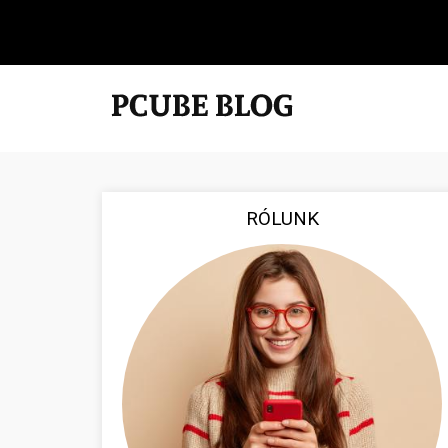
RÓLUNK