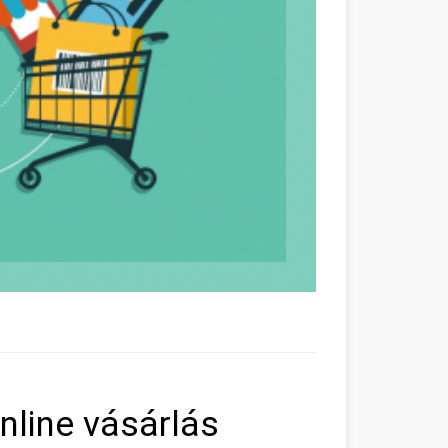
line vásárlás