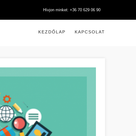
Hívjon minket: +36 70 629 06 90
KEZDŐLAP
KAPCSOLAT