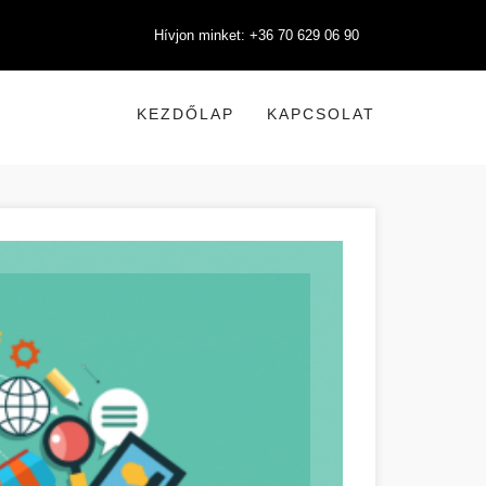
Hívjon minket: +36 70 629 06 90
KEZDŐLAP
KAPCSOLAT