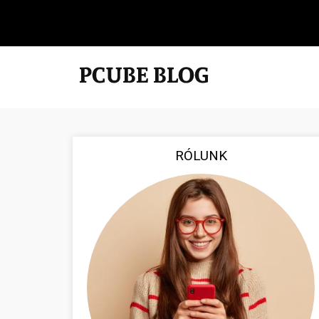
RÓLUNK