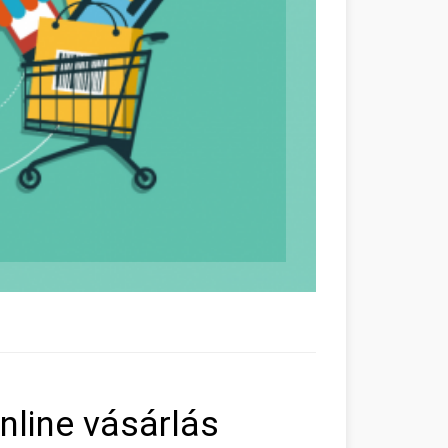
line vásárlás