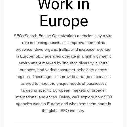
Work in
Europe
SEO (Search Engine Optimization) agencies play a vital
role in helping businesses improve their online
presence, drive organic traffic, and increase revenue.
In Europe, SEO agencies operate in a highly dynamic
environment marked by linguistic diversity, cultural
nuances, and varied consumer behaviors across
regions. These agencies provide a range of services
tailored to meet the unique needs of businesses
targeting specific European markets or broader
international audiences. Below, we’ll explore how SEO
agencies work in Europe and what sets them apart in
the global SEO industry.