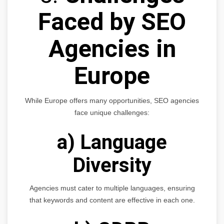
Faced by SEO
Agencies in
Europe
While Europe offers many opportunities, SEO agencies
face unique challenges:
a) Language
Diversity
Agencies must cater to multiple languages, ensuring
that keywords and content are effective in each one.