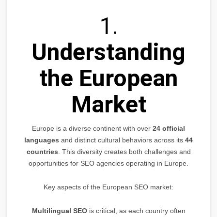
1.
Understanding
the European
Market
Europe is a diverse continent with over
24 official
languages
and distinct cultural behaviors across its
44
countries
. This diversity creates both challenges and
opportunities for SEO agencies operating in Europe.
Key aspects of the European SEO market:
Multilingual SEO
is critical, as each country often