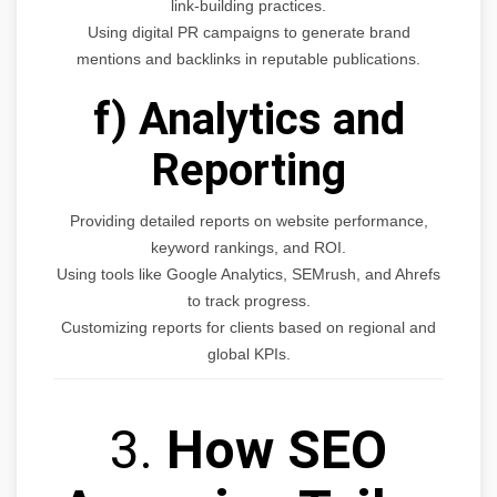
link-building practices.
Using digital PR campaigns to generate brand
mentions and backlinks in reputable publications.
f) Analytics and
Reporting
Providing detailed reports on website performance,
keyword rankings, and ROI.
Using tools like Google Analytics, SEMrush, and Ahrefs
to track progress.
Customizing reports for clients based on regional and
global KPIs.
3.
How SEO