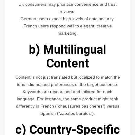
UK consumers may prioritize convenience and trust
reviews.
German users expect high levels of data security.
French users respond well to elegant, creative
marketing.
b) Multilingual
Content
Content is not just translated but localized to match the
tone, idioms, and preferences of the target audience.
Keywords are researched and tailored for each
language. For instance, the same product might rank
differently in French ("chaussures pas chères") versus
Spanish ("zapatos baratos").
c) Country-Specific