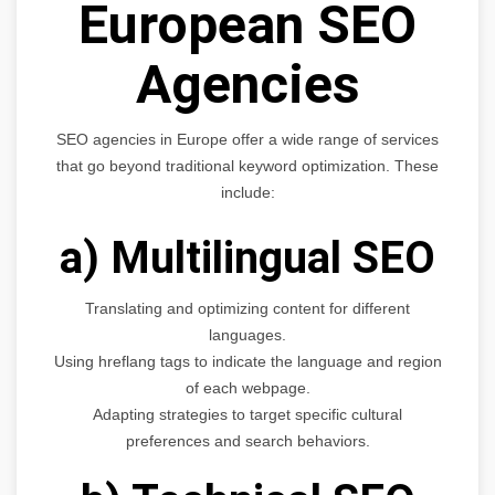
European SEO
Agencies
SEO agencies in Europe offer a wide range of services
that go beyond traditional keyword optimization. These
include:
a) Multilingual SEO
Translating and optimizing content for different
languages.
Using hreflang tags to indicate the language and region
of each webpage.
Adapting strategies to target specific cultural
preferences and search behaviors.