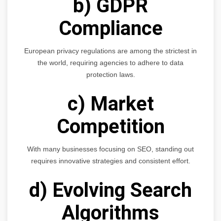
b) GDPR
Compliance
European privacy regulations are among the strictest in
the world, requiring agencies to adhere to data
protection laws.
c) Market
Competition
With many businesses focusing on SEO, standing out
requires innovative strategies and consistent effort.
d) Evolving Search
Algorithms