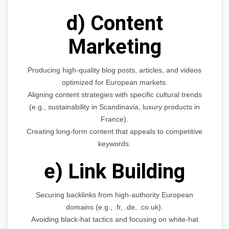
d) Content
Marketing
Producing high-quality blog posts, articles, and videos
optimized for European markets.
Aligning content strategies with specific cultural trends
(e.g., sustainability in Scandinavia, luxury products in
France).
Creating long-form content that appeals to competitive
keywords.
e) Link Building
Securing backlinks from high-authority European
domains (e.g., .fr, .de, .co.uk).
Avoiding black-hat tactics and focusing on white-hat