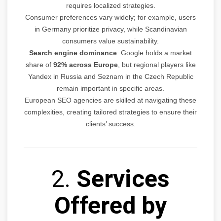
requires localized strategies.
Consumer preferences vary widely; for example, users
in Germany prioritize privacy, while Scandinavian
consumers value sustainability.
Search engine dominance
: Google holds a market
share of
92% across Europe
, but regional players like
Yandex in Russia and Seznam in the Czech Republic
remain important in specific areas.
European SEO agencies are skilled at navigating these
complexities, creating tailored strategies to ensure their
clients’ success.
2.
Services
Offered by