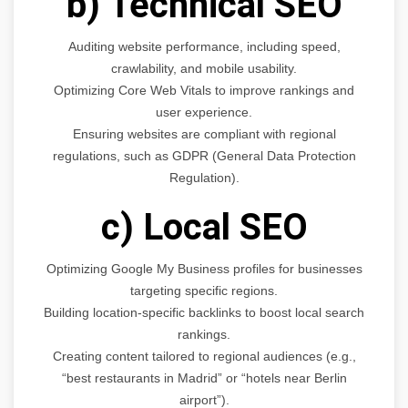
b) Technical SEO
Auditing website performance, including speed,
crawlability, and mobile usability.
Optimizing Core Web Vitals to improve rankings and
user experience.
Ensuring websites are compliant with regional
regulations, such as GDPR (General Data Protection
Regulation).
c) Local SEO
Optimizing Google My Business profiles for businesses
targeting specific regions.
Building location-specific backlinks to boost local search
rankings.
Creating content tailored to regional audiences (e.g.,
“best restaurants in Madrid” or “hotels near Berlin
airport”).