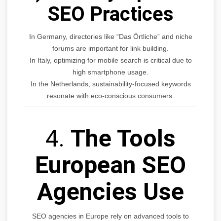
SEO Practices
In Germany, directories like “Das Örtliche” and niche
forums are important for link building.
In Italy, optimizing for mobile search is critical due to
high smartphone usage.
In the Netherlands, sustainability-focused keywords
resonate with eco-conscious consumers.
4.
The Tools
European SEO
Agencies Use
SEO agencies in Europe rely on advanced tools to