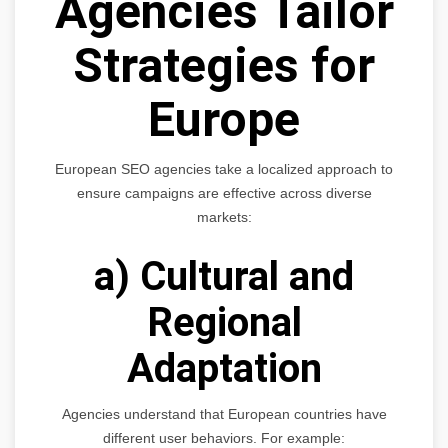
Agencies Tailor
Strategies for
Europe
European SEO agencies take a localized approach to
ensure campaigns are effective across diverse
markets:
a) Cultural and
Regional
Adaptation
Agencies understand that European countries have
different user behaviors. For example: