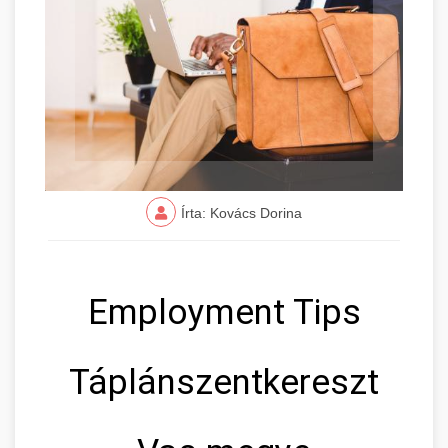
Írta: Kovács Dorina
Employment Tips
Táplánszentkereszt