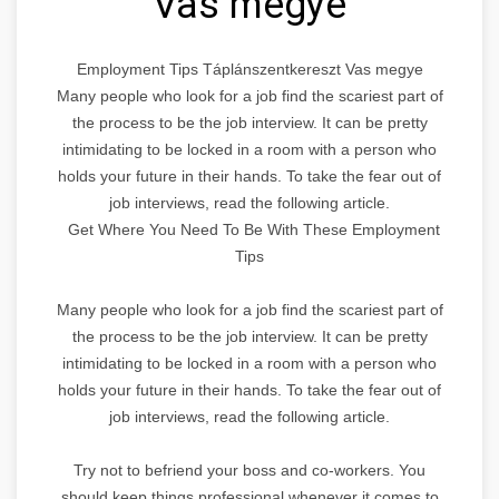
Vas megye
Employment Tips Táplánszentkereszt Vas megye
Many people who look for a job find the scariest part of
the process to be the job interview. It can be pretty
intimidating to be locked in a room with a person who
holds your future in their hands. To take the fear out of
job interviews, read the following article.
Get Where You Need To Be With These Employment
Tips
Many people who look for a job find the scariest part of
the process to be the job interview. It can be pretty
intimidating to be locked in a room with a person who
holds your future in their hands. To take the fear out of
job interviews, read the following article.
Try not to befriend your boss and co-workers. You
should keep things professional whenever it comes to