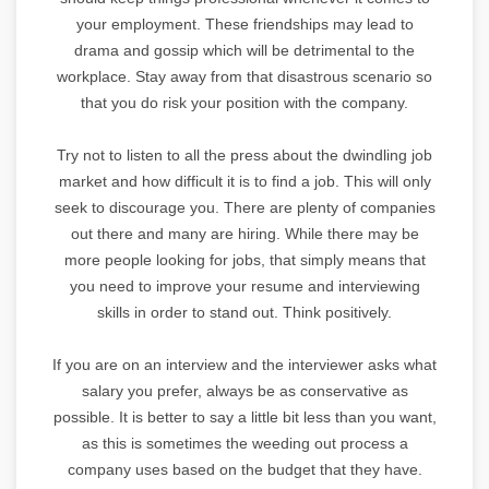
your employment. These friendships may lead to
drama and gossip which will be detrimental to the
workplace. Stay away from that disastrous scenario so
that you do risk your position with the company.
Try not to listen to all the press about the dwindling job
market and how difficult it is to find a job. This will only
seek to discourage you. There are plenty of companies
out there and many are hiring. While there may be
more people looking for jobs, that simply means that
you need to improve your resume and interviewing
skills in order to stand out. Think positively.
If you are on an interview and the interviewer asks what
salary you prefer, always be as conservative as
possible. It is better to say a little bit less than you want,
as this is sometimes the weeding out process a
company uses based on the budget that they have.