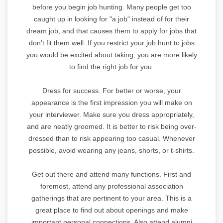
before you begin job hunting. Many people get too
caught up in looking for "a job" instead of for their
dream job, and that causes them to apply for jobs that
don't fit them well. If you restrict your job hunt to jobs
you would be excited about taking, you are more likely
to find the right job for you.
Dress for success. For better or worse, your
appearance is the first impression you will make on
your interviewer. Make sure you dress appropriately,
and are neatly groomed. It is better to risk being over-
dressed than to risk appearing too casual. Whenever
possible, avoid wearing any jeans, shorts, or t-shirts.
Get out there and attend many functions. First and
foremost, attend any professional association
gatherings that are pertinent to your area. This is a
great place to find out about openings and make
important personal connections. Also attend alumni