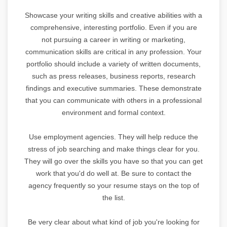
Showcase your writing skills and creative abilities with a
comprehensive, interesting portfolio. Even if you are
not pursuing a career in writing or marketing,
communication skills are critical in any profession. Your
portfolio should include a variety of written documents,
such as press releases, business reports, research
findings and executive summaries. These demonstrate
that you can communicate with others in a professional
environment and formal context.
Use employment agencies. They will help reduce the
stress of job searching and make things clear for you.
They will go over the skills you have so that you can get
work that you'd do well at. Be sure to contact the
agency frequently so your resume stays on the top of
the list.
Be very clear about what kind of job you're looking for