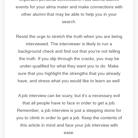
events for your alma mater and make connections with
other alumni that may be able to help you in your
search.
Resist the urge to stretch the truth when you are being
interviewed. The interviewer is likely to run a
background check and find out that you're not telling
the truth. If you slip through the cracks, you may be
under-qualified for what they want you to do. Make
sure that you highlight the strengths that you already
have, and stress what you would like to learn as well.
A job interview can be scary, but it's a necessary evil
that all people have to face in order to get a job.
Remember, a job interview is just a stepping stone for
you to climb in order to get a job. Keep the contents of
this article in mind and face your job interview with
ease.