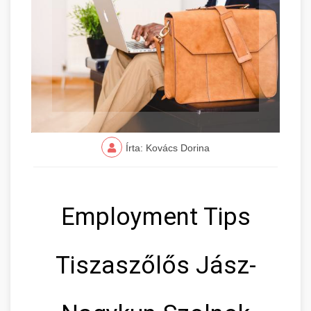
Írta: Kovács Dorina
Employment Tips
Tiszaszőlős Jász-