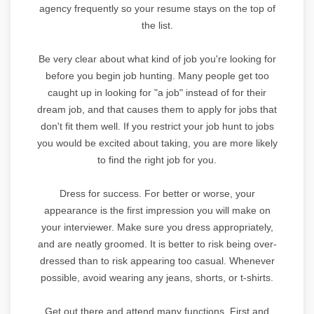
agency frequently so your resume stays on the top of
the list.
Be very clear about what kind of job you're looking for
before you begin job hunting. Many people get too
caught up in looking for "a job" instead of for their
dream job, and that causes them to apply for jobs that
don't fit them well. If you restrict your job hunt to jobs
you would be excited about taking, you are more likely
to find the right job for you.
Dress for success. For better or worse, your
appearance is the first impression you will make on
your interviewer. Make sure you dress appropriately,
and are neatly groomed. It is better to risk being over-
dressed than to risk appearing too casual. Whenever
possible, avoid wearing any jeans, shorts, or t-shirts.
Get out there and attend many functions. First and