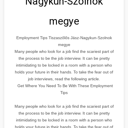
Nagykun-Szolnok
megye
Employment Tips Tiszaszőlős Jász-Nagykun-Szolnok
megye
Many people who look for a job find the scariest part of
the process to be the job interview. It can be pretty
intimidating to be locked in a room with a person who
holds your future in their hands. To take the fear out of
job interviews, read the following article.
Get Where You Need To Be With These Employment
Tips
Many people who look for a job find the scariest part of
the process to be the job interview. It can be pretty
intimidating to be locked in a room with a person who
holds your future in their hands. To take the fear out of