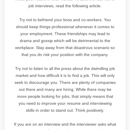
job interviews, read the following article.
Try not to befriend your boss and co-workers. You
should keep things professional whenever it comes to
your employment. These friendships may lead to
drama and gossip which will be detrimental to the
workplace. Stay away from that disastrous scenario so
that you do risk your position with the company.
Try not to listen to all the press about the dwindling job
market and how difficult it is to find a job. This will only
seek to discourage you. There are plenty of companies
out there and many are hiring. While there may be
more people looking for jobs, that simply means that
you need to improve your resume and interviewing
skills in order to stand out. Think positively.
If you are on an interview and the interviewer asks what