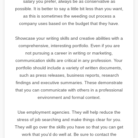
salary you prefer, always be as conservative as
possible. It is better to say a little bit less than you want,
as this is sometimes the weeding out process a
company uses based on the budget that they have.
Showcase your writing skills and creative abilities with a
comprehensive, interesting portfolio. Even if you are
not pursuing a career in writing or marketing,
communication skills are critical in any profession. Your
portfolio should include a variety of written documents,
such as press releases, business reports, research
findings and executive summaries. These demonstrate
that you can communicate with others in a professional
environment and formal context.
Use employment agencies. They will help reduce the
stress of job searching and make things clear for you.
They will go over the skills you have so that you can get
work that you'd do well at. Be sure to contact the