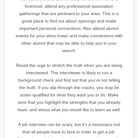
foremost, attend any professional association
gatherings that are pertinent to your area. This is a
great place to find out about openings and make
important personal connections. Also attend alumni
events for your alma mater and make connections with
other alumni that may be able to help you in your
search.
Resist the urge to stretch the truth when you are being
interviewed. The interviewer is likely to run a
background check and find out that you're not telling
the truth. If you slip through the cracks, you may be
under-qualified for what they want you to do. Make
sure that you highlight the strengths that you already
have, and stress what you would like to learn as well.
A job interview can be scary, but it's a necessary evil
that all people have to face in order to get a job.