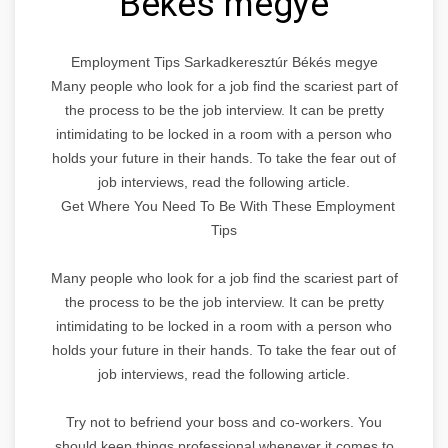
Békés megye
Employment Tips Sarkadkeresztúr Békés megye
Many people who look for a job find the scariest part of
the process to be the job interview. It can be pretty
intimidating to be locked in a room with a person who
holds your future in their hands. To take the fear out of
job interviews, read the following article.
Get Where You Need To Be With These Employment
Tips
Many people who look for a job find the scariest part of
the process to be the job interview. It can be pretty
intimidating to be locked in a room with a person who
holds your future in their hands. To take the fear out of
job interviews, read the following article.
Try not to befriend your boss and co-workers. You
should keep things professional whenever it comes to