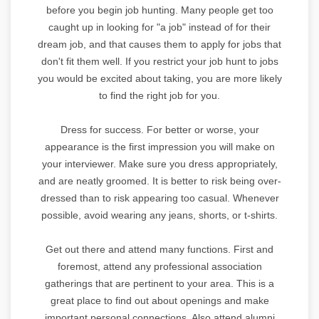
before you begin job hunting. Many people get too
caught up in looking for "a job" instead of for their
dream job, and that causes them to apply for jobs that
don't fit them well. If you restrict your job hunt to jobs
you would be excited about taking, you are more likely
to find the right job for you.
Dress for success. For better or worse, your
appearance is the first impression you will make on
your interviewer. Make sure you dress appropriately,
and are neatly groomed. It is better to risk being over-
dressed than to risk appearing too casual. Whenever
possible, avoid wearing any jeans, shorts, or t-shirts.
Get out there and attend many functions. First and
foremost, attend any professional association
gatherings that are pertinent to your area. This is a
great place to find out about openings and make
important personal connections. Also attend alumni