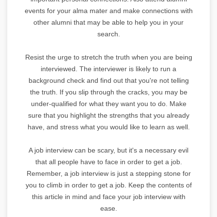
events for your alma mater and make connections with
other alumni that may be able to help you in your
search.
Resist the urge to stretch the truth when you are being
interviewed. The interviewer is likely to run a
background check and find out that you're not telling
the truth. If you slip through the cracks, you may be
under-qualified for what they want you to do. Make
sure that you highlight the strengths that you already
have, and stress what you would like to learn as well.
A job interview can be scary, but it's a necessary evil
that all people have to face in order to get a job.
Remember, a job interview is just a stepping stone for
you to climb in order to get a job. Keep the contents of
this article in mind and face your job interview with
ease.