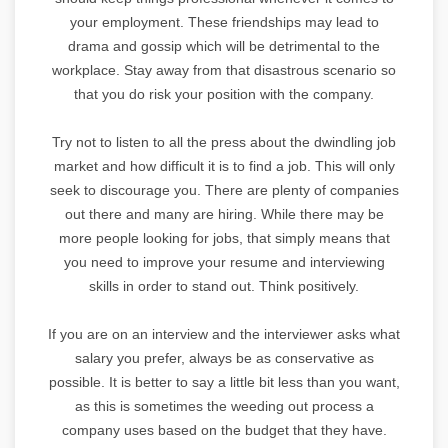
your employment. These friendships may lead to
drama and gossip which will be detrimental to the
workplace. Stay away from that disastrous scenario so
that you do risk your position with the company.
Try not to listen to all the press about the dwindling job
market and how difficult it is to find a job. This will only
seek to discourage you. There are plenty of companies
out there and many are hiring. While there may be
more people looking for jobs, that simply means that
you need to improve your resume and interviewing
skills in order to stand out. Think positively.
If you are on an interview and the interviewer asks what
salary you prefer, always be as conservative as
possible. It is better to say a little bit less than you want,
as this is sometimes the weeding out process a
company uses based on the budget that they have.