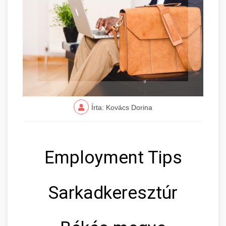
Írta: Kovács Dorina
Employment Tips
Sarkadkeresztúr