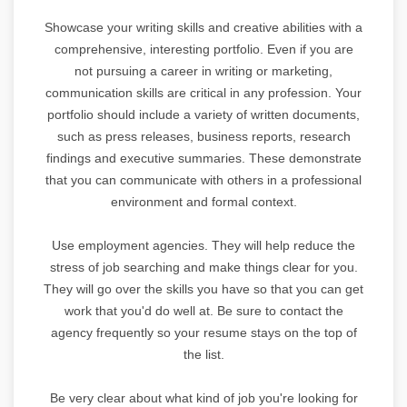
Showcase your writing skills and creative abilities with a
comprehensive, interesting portfolio. Even if you are
not pursuing a career in writing or marketing,
communication skills are critical in any profession. Your
portfolio should include a variety of written documents,
such as press releases, business reports, research
findings and executive summaries. These demonstrate
that you can communicate with others in a professional
environment and formal context.
Use employment agencies. They will help reduce the
stress of job searching and make things clear for you.
They will go over the skills you have so that you can get
work that you'd do well at. Be sure to contact the
agency frequently so your resume stays on the top of
the list.
Be very clear about what kind of job you're looking for