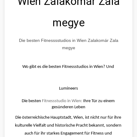
Wien Zalakomár Zala
megye
Die besten Fitnesssstudios in Wien Zalakomár Zala
megye
Wo gibt es die besten Fitnessstudios in Wien? Und 
Lumineers
Die besten 
Fitnessstudio in Wien:
 Ihre Tür zu einem 
gesünderen Leben
Die österreichische Hauptstadt, Wien, ist nicht nur für ihre 
kulturelle Vielfalt und historische Pracht bekannt, sondern 
auch für ihr starkes Engagement für Fitness und 