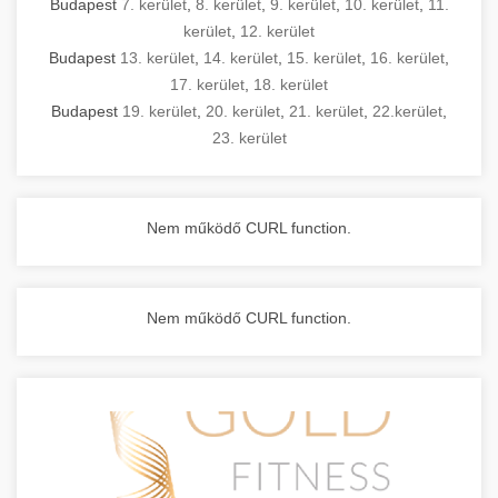
Budapest
7. kerület
,
8. kerület
,
9. kerület
,
10. kerület
,
11.
kerület
,
12. kerület
Budapest
13. kerület
,
14. kerület
,
15. kerület
,
16. kerület
,
17. kerület
,
18. kerület
Budapest
19. kerület
,
20. kerület
,
21. kerület
,
22.kerület
,
23. kerület
Nem működő CURL function.
Nem működő CURL function.