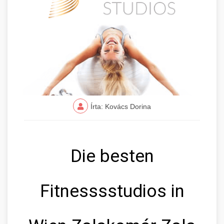
Írta: Kovács Dorina
Die besten
Fitnesssstudios in