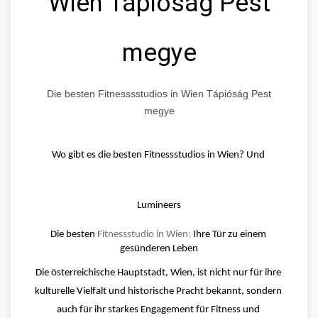
Wien Tápióság Pest
megye
Die besten Fitnesssstudios in Wien Tápióság Pest
megye
Wo gibt es die besten Fitnessstudios in Wien? Und 
Lumineers
Die besten 
Fitnessstudio in Wien:
 Ihre Tür zu einem 
gesünderen Leben
Die österreichische Hauptstadt, Wien, ist nicht nur für ihre 
kulturelle Vielfalt und historische Pracht bekannt, sondern 
auch für ihr starkes Engagement für Fitness und 