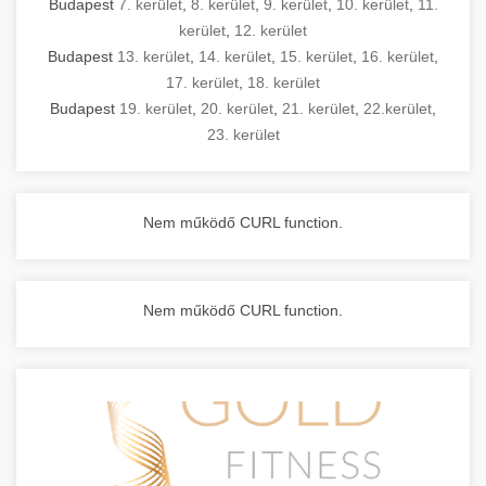
Budapest
7. kerület
,
8. kerület
,
9. kerület
,
10. kerület
,
11.
kerület
,
12. kerület
Budapest
13. kerület
,
14. kerület
,
15. kerület
,
16. kerület
,
17. kerület
,
18. kerület
Budapest
19. kerület
,
20. kerület
,
21. kerület
,
22.kerület
,
23. kerület
Nem működő CURL function.
Nem működő CURL function.