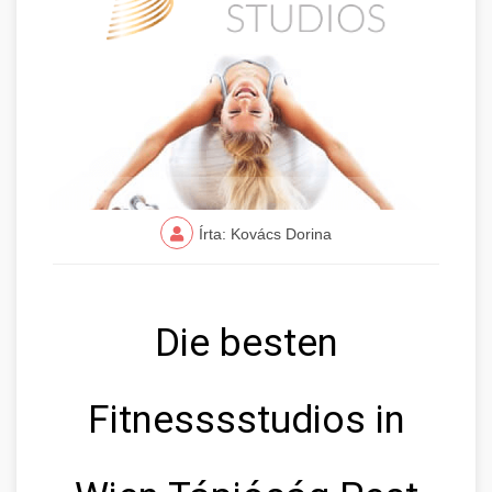
Írta: Kovács Dorina
Die besten
Fitnesssstudios in