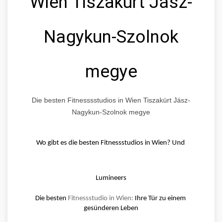
Wien Tiszakürt Jász-
Nagykun-Szolnok
megye
Die besten Fitnesssstudios in Wien Tiszakürt Jász-
Nagykun-Szolnok megye
Wo gibt es die besten Fitnessstudios in Wien? Und 
Lumineers
Die besten 
Fitnessstudio in Wien:
 Ihre Tür zu einem 
gesünderen Leben