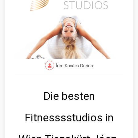
Írta: Kovács Dorina
Die besten
Fitnesssstudios in