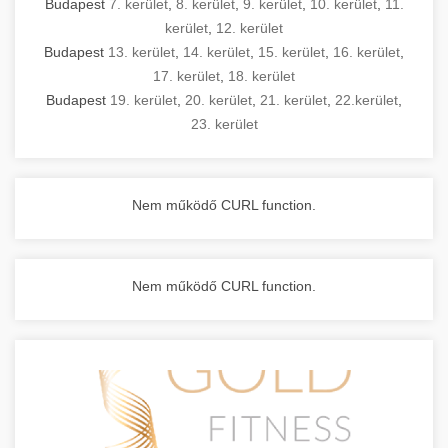
Budapest
7. kerület
,
8. kerület
,
9. kerület
,
10. kerület
,
11.
kerület
,
12. kerület
Budapest
13. kerület
,
14. kerület
,
15. kerület
,
16. kerület
,
17. kerület
,
18. kerület
Budapest
19. kerület
,
20. kerület
,
21. kerület
,
22.kerület
,
23. kerület
Nem működő CURL function.
Nem működő CURL function.