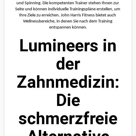
und Spinning. Die kompetenten Trainer stehen Ihnen zur 
Seite und können individuelle Trainingspläne erstellen, um 
Ihre Ziele zu erreichen. John Harris Fitness bietet auch 
Wellnessbereiche, in denen Sie nach dem Training 
entspannen können.
Lumineers in
der
Zahnmedizin:
Die
schmerzfreie