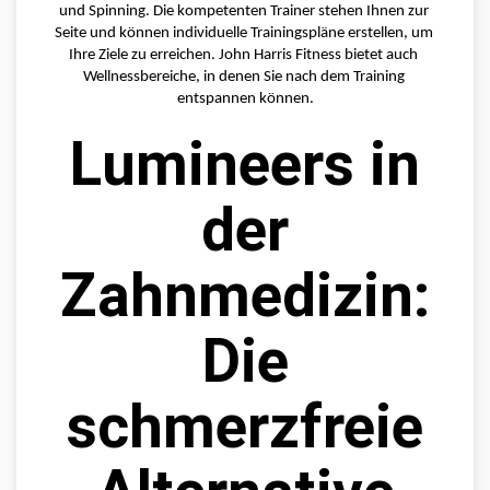
und Spinning. Die kompetenten Trainer stehen Ihnen zur 
Seite und können individuelle Trainingspläne erstellen, um 
Ihre Ziele zu erreichen. John Harris Fitness bietet auch 
Wellnessbereiche, in denen Sie nach dem Training 
entspannen können.
Lumineers in
der
Zahnmedizin:
Die
schmerzfreie