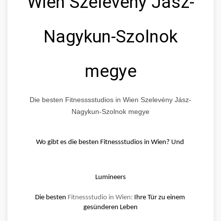
Wien Szelevény Jász-
Nagykun-Szolnok
megye
Die besten Fitnesssstudios in Wien Szelevény Jász-
Nagykun-Szolnok megye
Wo gibt es die besten Fitnessstudios in Wien? Und 
Lumineers
Die besten 
Fitnessstudio in Wien:
 Ihre Tür zu einem 
gesünderen Leben