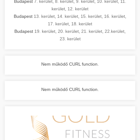
Budapest
7. kerület
,
8. kerület
,
9. kerület
,
10. kerület
,
11.
kerület
,
12. kerület
Budapest
13. kerület
,
14. kerület
,
15. kerület
,
16. kerület
,
17. kerület
,
18. kerület
Budapest
19. kerület
,
20. kerület
,
21. kerület
,
22.kerület
,
23. kerület
Nem működő CURL function.
Nem működő CURL function.