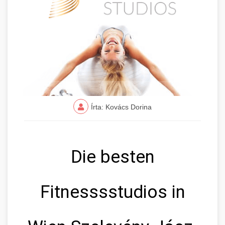
Írta: Kovács Dorina
Die besten
Fitnesssstudios in