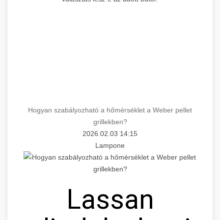
Hogyan szabályozható a hőmérséklet a Weber pellet
grillekben?
2026.02.03 14:15
Lampone
Lassan