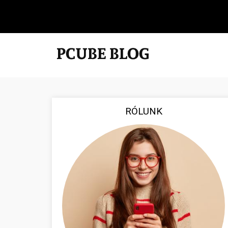
RÓLUNK