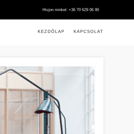
Hívjon minket: +36 70 629 06 90
KEZDŐLAP
KAPCSOLAT