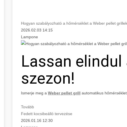
Hogyan szabályozható a hőmérséklet a Weber pellet grille
2026.02.03 14:15
Lampone
Lassan elindul a
szezon!
Ismerje meg a
Weber pellet grill
automatikus hőmérséklet
Tovább
Fedett kocsibeálló tervezése
2026.01.16 12:30