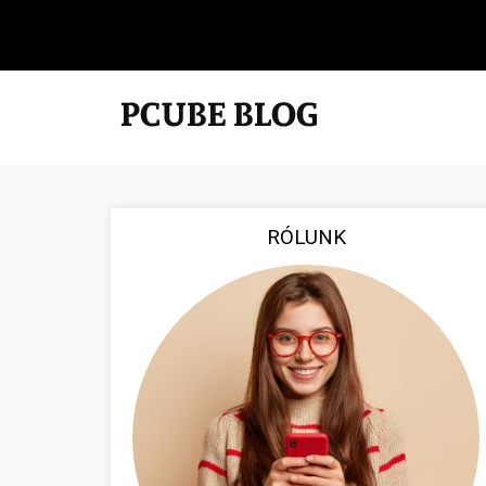
RÓLUNK