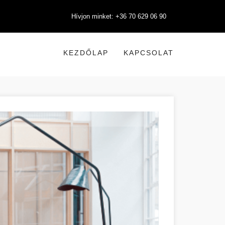
Hívjon minket: +36 70 629 06 90
KEZDŐLAP
KAPCSOLAT