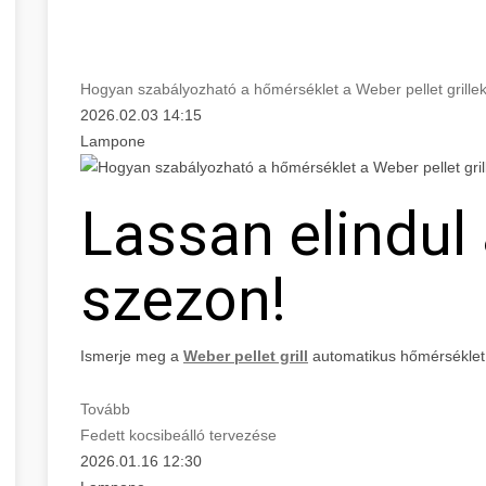
Hogyan szabályozható a hőmérséklet a Weber pellet grille
2026.02.03 14:15
Lampone
Lassan elindul a
szezon!
Ismerje meg a
Weber pellet grill
automatikus hőmérséklet
Tovább
Fedett kocsibeálló tervezése
2026.01.16 12:30