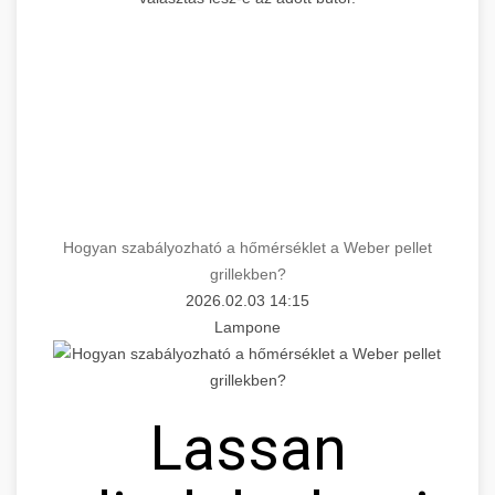
Hogyan szabályozható a hőmérséklet a Weber pellet
grillekben?
2026.02.03 14:15
Lampone
Lassan