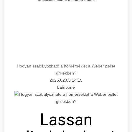
Hogyan szabályozható a hőmérséklet a Weber pellet
grillekben?
2026.02.03 14:15
Lampone
Lassan