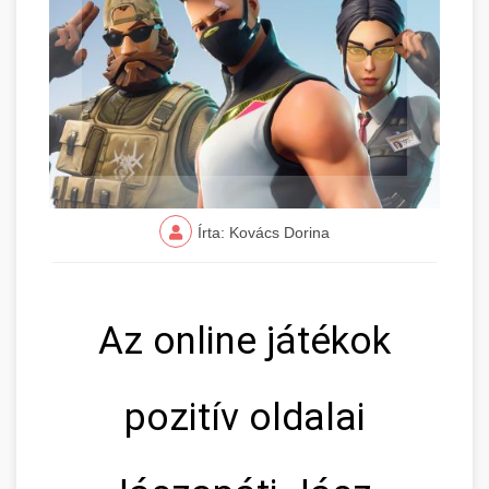
Írta: Kovács Dorina
Az online játékok
pozitív oldalai