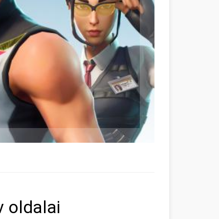
v oldalai