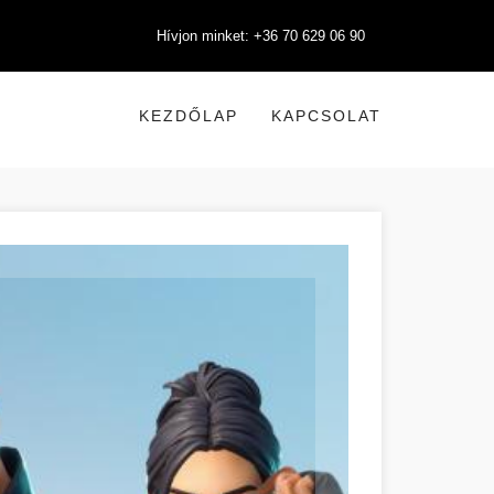
Hívjon minket: +36 70 629 06 90
KEZDŐLAP
KAPCSOLAT