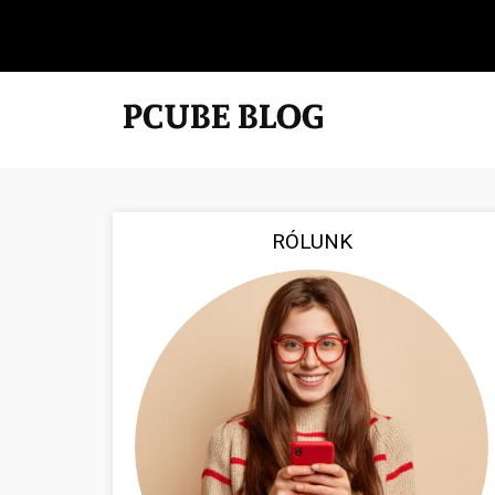
RÓLUNK