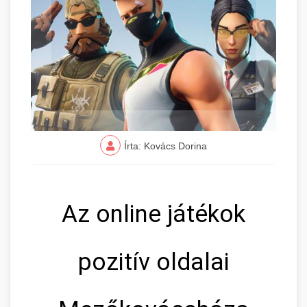
Írta: Kovács Dorina
Az online játékok
pozitív oldalai