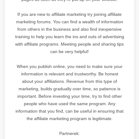
If you are new to affiliate marketing try joining affiliate
marketing forums. You can find a wealth of information
from others in the business and also find inexpensive
training to help you learn the ins and outs of advertising
with affiliate programs. Meeting people and sharing tips
can be very helpful!
When you publish online, you need to make sure your
information is relevant and trustworthy. Be honest
about your affiliations. Revenue from this type of
marketing, builds gradually over time, so patience is
important. Before investing your time, try to find other
people who have used the same program. Any
information that you find, can be useful in ensuring that
the affiliate marketing program is legitimate.
Partnerek: