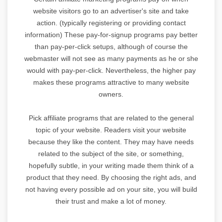
website visitors go to an advertiser's site and take
action. (typically registering or providing contact
information) These pay-for-signup programs pay better
than pay-per-click setups, although of course the
webmaster will not see as many payments as he or she
would with pay-per-click. Nevertheless, the higher pay
makes these programs attractive to many website
owners.
Pick affiliate programs that are related to the general
topic of your website. Readers visit your website
because they like the content. They may have needs
related to the subject of the site, or something,
hopefully subtle, in your writing made them think of a
product that they need. By choosing the right ads, and
not having every possible ad on your site, you will build
their trust and make a lot of money.