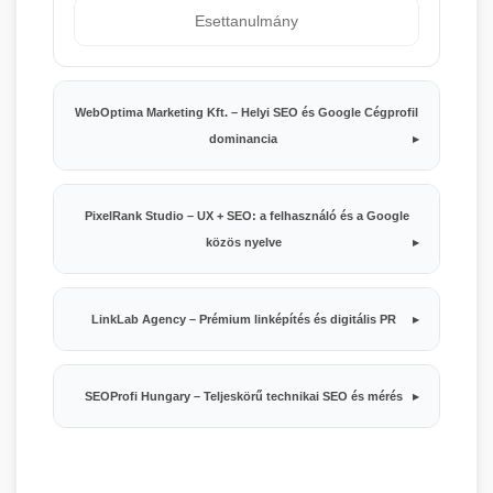
Esettanulmány
WebOptima Marketing Kft. – Helyi SEO és Google Cégprofil
dominancia
PixelRank Studio – UX + SEO: a felhasználó és a Google
közös nyelve
LinkLab Agency – Prémium linképítés és digitális PR
SEOProfi Hungary – Teljeskörű technikai SEO és mérés