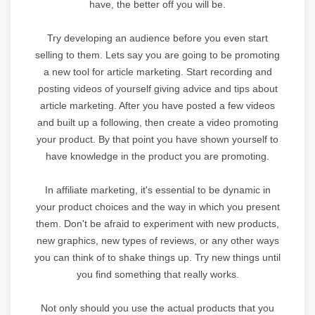
have, the better off you will be.
Try developing an audience before you even start
selling to them. Lets say you are going to be promoting
a new tool for article marketing. Start recording and
posting videos of yourself giving advice and tips about
article marketing. After you have posted a few videos
and built up a following, then create a video promoting
your product. By that point you have shown yourself to
have knowledge in the product you are promoting.
In affiliate marketing, it's essential to be dynamic in
your product choices and the way in which you present
them. Don't be afraid to experiment with new products,
new graphics, new types of reviews, or any other ways
you can think of to shake things up. Try new things until
you find something that really works.
Not only should you use the actual products that you