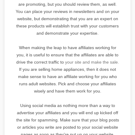
are promoting, but you should review them, as well.
You can place your reviews in newsletters and on your
website, but demonstrating that you are an expert on
these products will establish trust with your customers
and demonstrate your expertise.
When making the leap to have affiliates working for
you, it is useful to ensure that the affiliates are able to
drive the correct traffic to
your site and make the sale.
If you are selling home appliances, then it does not
make sense to have an affiliate working for you who
runs adult websites. Pick and choose your affiliates
wisely and have them work for you.
Using social media as nothing more than a way to
advertise your affiliates and you will end up kicked off
the site for spamming. Make sure that your blog posts
or articles you write are posted to your social website
pages as soon as they're put up on your website.