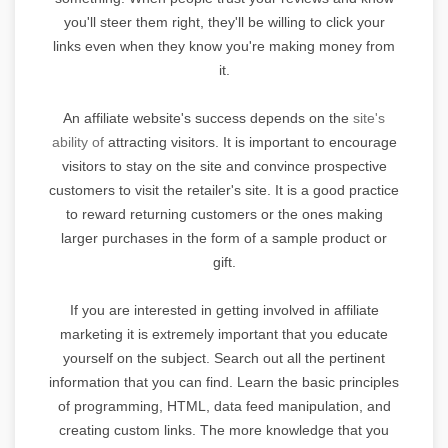
you'll steer them right, they'll be willing to click your
links even when they know you're making money from
it.
An affiliate website's success depends on the
site's
ability of
attracting visitors. It is important to encourage
visitors to stay on the site and convince prospective
customers to visit the retailer's site. It is a good practice
to reward returning customers or the ones making
larger purchases in the form of a sample product or
gift.
If you are interested in getting involved in affiliate
marketing it is extremely important that you educate
yourself on the subject. Search out all the pertinent
information that you can find. Learn the basic principles
of programming, HTML, data feed manipulation, and
creating custom links. The more knowledge that you