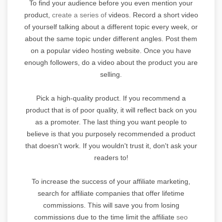
To find your audience before you even mention your
product,
create a series of
videos. Record a short video
of yourself talking about a different topic every week, or
about the same topic under different angles. Post them
on a popular video hosting website. Once you have
enough followers, do a video about the product you are
selling.
Pick a high-quality product. If you recommend a
product that is of poor quality, it will reflect back on you
as a promoter. The last thing you want people to
believe is that you purposely recommended a product
that doesn't work. If you wouldn't trust it, don't ask your
readers to!
To increase the success of your affiliate marketing,
search for affiliate companies that offer lifetime
commissions. This will save you from losing
commissions due to the time limit the affiliate
seo