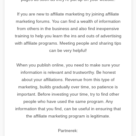
If you are new to affiliate marketing try joining affiliate
marketing forums. You can find a wealth of information
from others in the business and also find inexpensive
training to help you learn the ins and outs of advertising
with affiliate programs. Meeting people and sharing tips
can be very helpful!
When you publish online, you need to make sure your
information is relevant and trustworthy. Be honest
about your affiliations. Revenue from this type of
marketing, builds gradually over time, so patience is
important. Before investing your time, try to find other
people who have used the same program. Any
information that you find, can be useful in ensuring that
the affiliate marketing program is legitimate.
Partnerek: