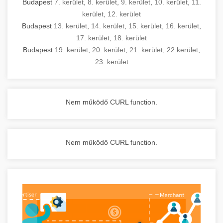
Budapest
7. kerület
,
8. kerület
,
9. kerület
,
10. kerület
,
11.
kerület
,
12. kerület
Budapest
13. kerület
,
14. kerület
,
15. kerület
,
16. kerület
,
17. kerület
,
18. kerület
Budapest
19. kerület
,
20. kerület
,
21. kerület
,
22.kerület
,
23. kerület
Nem működő CURL function.
Nem működő CURL function.