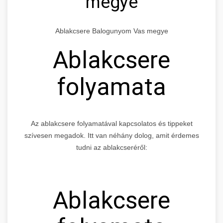
megye
Ablakcsere Balogunyom Vas megye
Ablakcsere
folyamata
Az ablakcsere folyamatával kapcsolatos és tippeket
szívesen megadok. Itt van néhány dolog, amit érdemes
tudni az ablakcseréről:
Ablakcsere