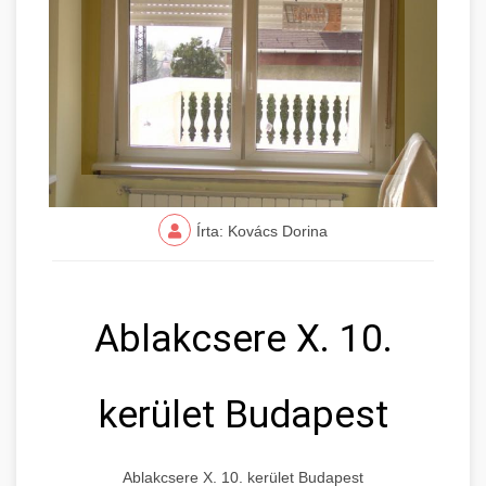
Írta: Kovács Dorina
Ablakcsere X. 10.
kerület Budapest
Ablakcsere X. 10. kerület Budapest