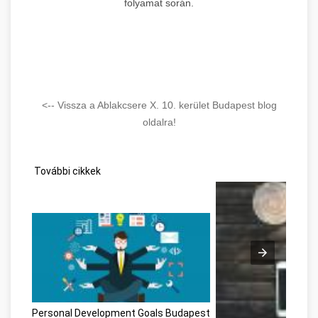
folyamat során.
<-- Vissza a Ablakcsere X. 10. kerület Budapest blog
oldalra!
További cikkek
Personal Development Goals Budapest