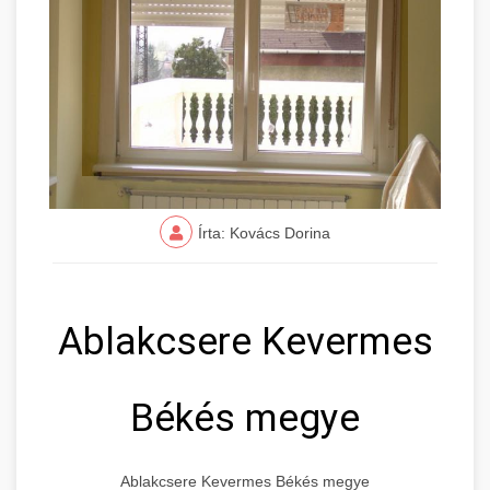
Írta: Kovács Dorina
Ablakcsere Kevermes
Békés megye
Ablakcsere Kevermes Békés megye