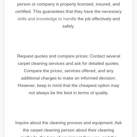
person or company is properly licensed, insured, and
certified. This guarantees that they have the necessary
skills and knowledge to handle
the job effectively and
safely.
Request quotes and compare prices: Contact several
carpet cleaning services and ask for detailed quotes.
Compare the prices, services offered, and any
additional charges to make an informed decision.
However, keep in mind that the cheapest option may
not always be the best in terms of quality.
Inquire about the cleaning process and equipment: Ask
the carpet cleaning person about their cleaning