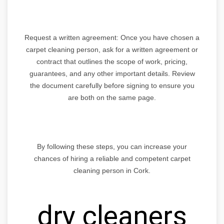
Request a written agreement: Once you have chosen a
carpet cleaning person, ask for a written agreement or
contract that outlines the scope of work, pricing,
guarantees, and any other important details. Review
the document carefully before signing to ensure you
are both on the same page.
By following these steps, you can increase your
chances of hiring a reliable and competent carpet
cleaning person in Cork.
dry cleaners