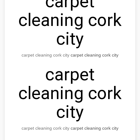
carpet
cleaning cork
city
carpet cleaning cork city
carpet cleaning cork city
carpet
cleaning cork
city
carpet cleaning cork city
carpet cleaning cork city