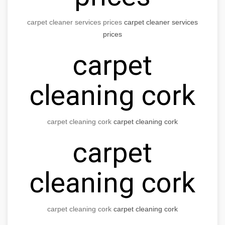
carpet cleaner services prices
carpet cleaner services
prices
carpet
cleaning cork
carpet cleaning cork
carpet cleaning cork
carpet
cleaning cork
carpet cleaning cork
carpet cleaning cork