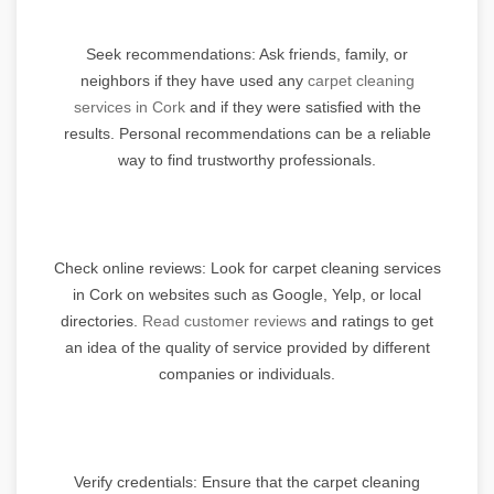
Seek recommendations: Ask friends, family, or
neighbors if they have used any
carpet cleaning
services in Cork
and if they were satisfied with the
results. Personal recommendations can be a reliable
way to find trustworthy professionals.
Check online reviews: Look for carpet cleaning services
in Cork on websites such as Google, Yelp, or local
directories.
Read customer reviews
and ratings to get
an idea of the quality of service provided by different
companies or individuals.
Verify credentials: Ensure that the carpet cleaning