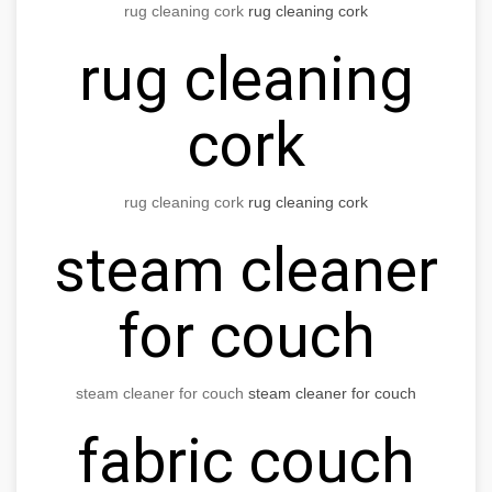
rug cleaning cork
rug cleaning cork
rug cleaning
cork
rug cleaning cork
rug cleaning cork
steam cleaner
for couch
steam cleaner for couch
steam cleaner for couch
fabric couch