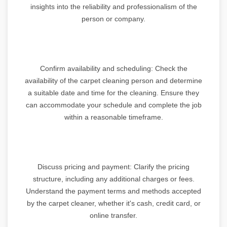
insights into the reliability and professionalism of the
person or company.
Confirm availability and scheduling: Check the
availability of the carpet cleaning person and determine
a suitable date and time for the cleaning. Ensure they
can accommodate your schedule and complete the job
within a reasonable timeframe.
Discuss pricing and payment: Clarify the pricing
structure, including any additional charges or fees.
Understand the payment terms and methods accepted
by the carpet cleaner, whether it's cash, credit card, or
online transfer.