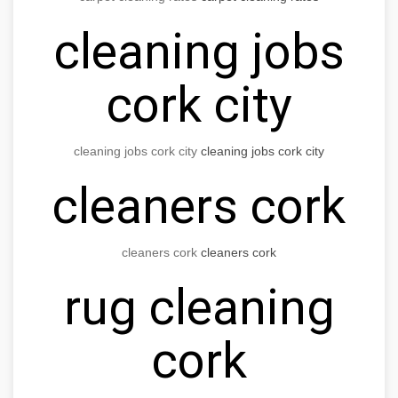
cleaning jobs
cork city
cleaning jobs cork city
cleaning jobs cork city
cleaners cork
cleaners cork
cleaners cork
rug cleaning
cork