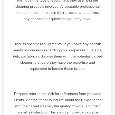
methods, the type of equipment they use, and the
cleaning products involved. A reputable professional
should be able to explain their process and address
any concerns or questions you may have.
Discuss specific requirements: If you have any specific
needs or concerns regarding your carpets (e.g., stains,
delicate fabrics), discuss them with the potential carpet
cleaner to ensure they have the expertise and
equipment to handle those issues.
Request references: Ask for references from previous
clients. Contact them to inquire about their experience
with the carpet cleaner, the quality of work, and their
overall satisfaction. This step can provide valuable