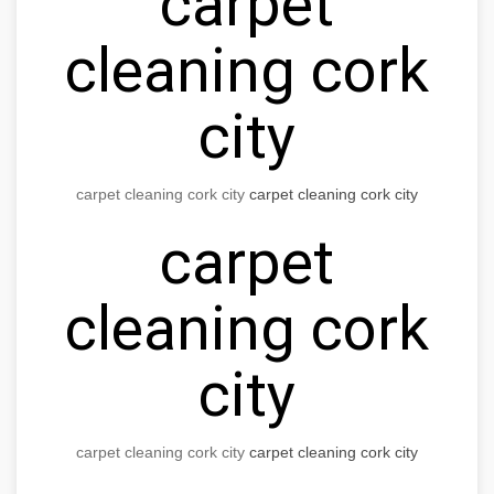
carpet
cleaning cork
city
carpet cleaning cork city
carpet cleaning cork city
carpet
cleaning cork
city
carpet cleaning cork city
carpet cleaning cork city