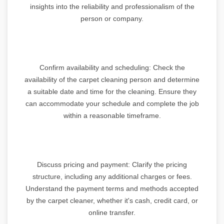
insights into the reliability and professionalism of the
person or company.
Confirm availability and scheduling: Check the
availability of the carpet cleaning person and determine
a suitable date and time for the cleaning. Ensure they
can accommodate your schedule and complete the job
within a reasonable timeframe.
Discuss pricing and payment: Clarify the pricing
structure, including any additional charges or fees.
Understand the payment terms and methods accepted
by the carpet cleaner, whether it's cash, credit card, or
online transfer.