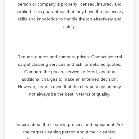
person or company is properly licensed, insured, and
certified. This guarantees that they have the necessary
skills and knowledge to handle
the job effectively and
safely.
Request quotes and compare prices: Contact several
carpet cleaning services and ask for detailed quotes.
Compare the prices, services offered, and any
additional charges to make an informed decision.
However, keep in mind that the cheapest option may
not always be the best in terms of quality.
Inquire about the cleaning process and equipment: Ask
the carpet cleaning person about their cleaning