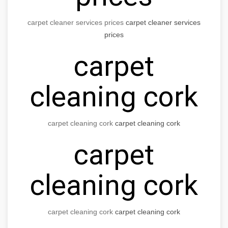
carpet cleaner services prices
carpet cleaner services
prices
carpet
cleaning cork
carpet cleaning cork
carpet cleaning cork
carpet
cleaning cork
carpet cleaning cork
carpet cleaning cork