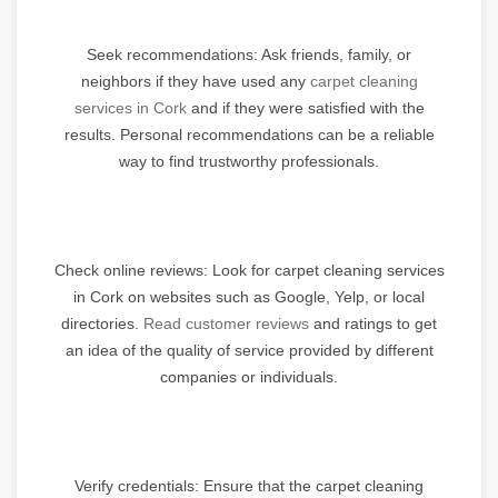
Seek recommendations: Ask friends, family, or
neighbors if they have used any
carpet cleaning
services in Cork
and if they were satisfied with the
results. Personal recommendations can be a reliable
way to find trustworthy professionals.
Check online reviews: Look for carpet cleaning services
in Cork on websites such as Google, Yelp, or local
directories.
Read customer reviews
and ratings to get
an idea of the quality of service provided by different
companies or individuals.
Verify credentials: Ensure that the carpet cleaning