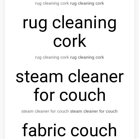
rug cleaning cork
rug cleaning cork
rug cleaning
cork
rug cleaning cork
rug cleaning cork
steam cleaner
for couch
steam cleaner for couch
steam cleaner for couch
fabric couch