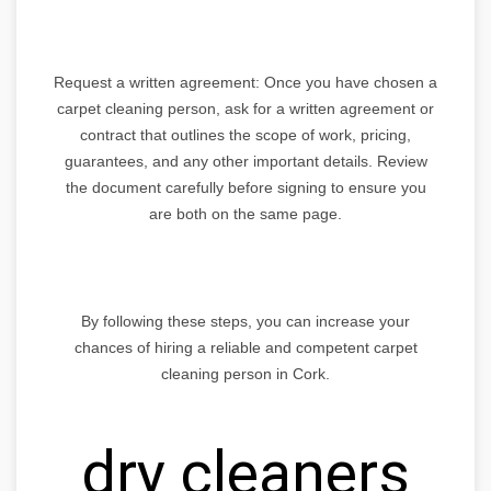
Request a written agreement: Once you have chosen a
carpet cleaning person, ask for a written agreement or
contract that outlines the scope of work, pricing,
guarantees, and any other important details. Review
the document carefully before signing to ensure you
are both on the same page.
By following these steps, you can increase your
chances of hiring a reliable and competent carpet
cleaning person in Cork.
dry cleaners