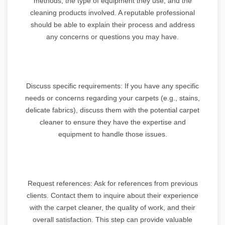
methods, the type of equipment they use, and the
cleaning products involved. A reputable professional
should be able to explain their process and address
any concerns or questions you may have.
Discuss specific requirements: If you have any specific
needs or concerns regarding your carpets (e.g., stains,
delicate fabrics), discuss them with the potential carpet
cleaner to ensure they have the expertise and
equipment to handle those issues.
Request references: Ask for references from previous
clients. Contact them to inquire about their experience
with the carpet cleaner, the quality of work, and their
overall satisfaction. This step can provide valuable