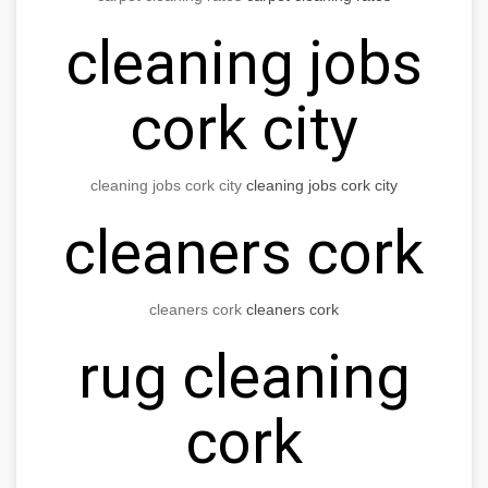
cleaning jobs
cork city
cleaning jobs cork city
cleaning jobs cork city
cleaners cork
cleaners cork
cleaners cork
rug cleaning
cork