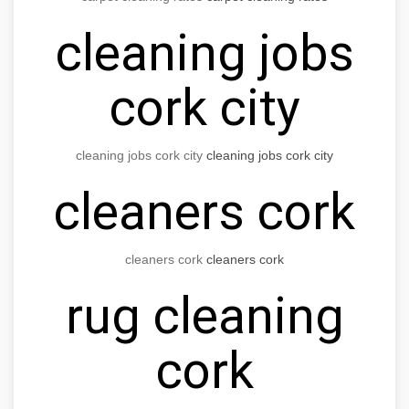
cleaning jobs
cork city
cleaning jobs cork city
cleaning jobs cork city
cleaners cork
cleaners cork
cleaners cork
rug cleaning
cork