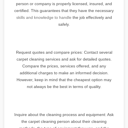
person or company is properly licensed, insured, and
certified. This guarantees that they have the necessary
skills and knowledge to handle
the job effectively and
safely.
Request quotes and compare prices: Contact several
carpet cleaning services and ask for detailed quotes.
Compare the prices, services offered, and any
additional charges to make an informed decision.
However, keep in mind that the cheapest option may
not always be the best in terms of quality.
Inquire about the cleaning process and equipment: Ask
the carpet cleaning person about their cleaning