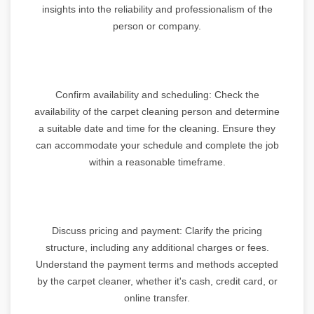
insights into the reliability and professionalism of the
person or company.
Confirm availability and scheduling: Check the
availability of the carpet cleaning person and determine
a suitable date and time for the cleaning. Ensure they
can accommodate your schedule and complete the job
within a reasonable timeframe.
Discuss pricing and payment: Clarify the pricing
structure, including any additional charges or fees.
Understand the payment terms and methods accepted
by the carpet cleaner, whether it's cash, credit card, or
online transfer.