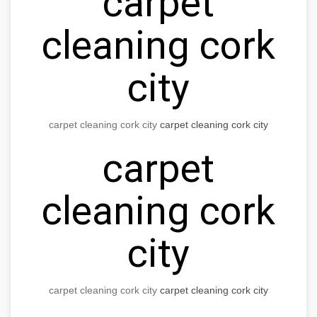
carpet
cleaning cork
city
carpet cleaning cork city
carpet cleaning cork city
carpet
cleaning cork
city
carpet cleaning cork city
carpet cleaning cork city