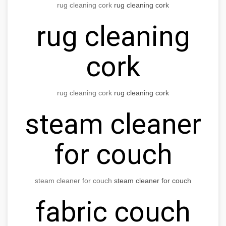
rug cleaning cork
rug cleaning cork
rug cleaning
cork
rug cleaning cork
rug cleaning cork
steam cleaner
for couch
steam cleaner for couch
steam cleaner for couch
fabric couch