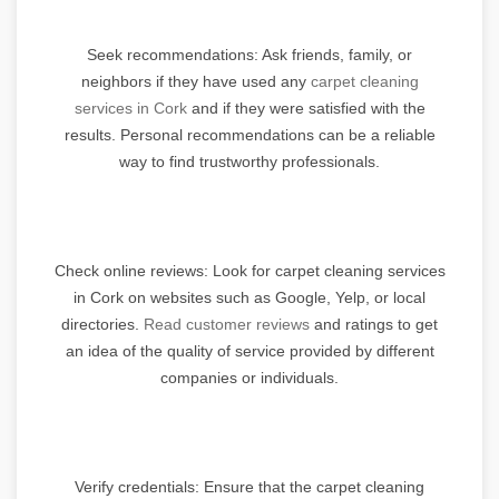
Seek recommendations: Ask friends, family, or
neighbors if they have used any
carpet cleaning
services in Cork
and if they were satisfied with the
results. Personal recommendations can be a reliable
way to find trustworthy professionals.
Check online reviews: Look for carpet cleaning services
in Cork on websites such as Google, Yelp, or local
directories.
Read customer reviews
and ratings to get
an idea of the quality of service provided by different
companies or individuals.
Verify credentials: Ensure that the carpet cleaning