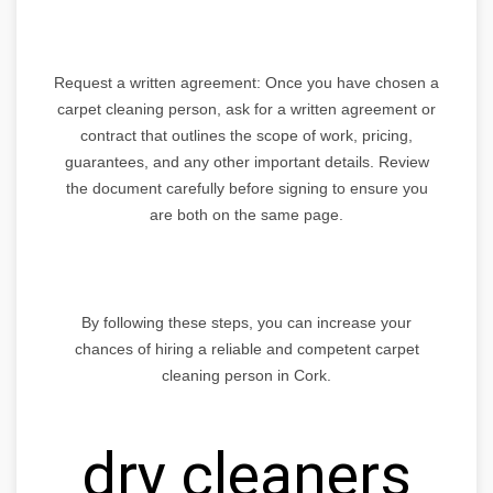
Request a written agreement: Once you have chosen a
carpet cleaning person, ask for a written agreement or
contract that outlines the scope of work, pricing,
guarantees, and any other important details. Review
the document carefully before signing to ensure you
are both on the same page.
By following these steps, you can increase your
chances of hiring a reliable and competent carpet
cleaning person in Cork.
dry cleaners