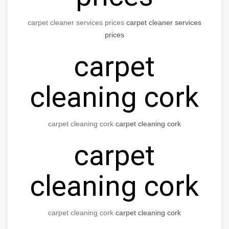
carpet cleaner services prices
carpet cleaner services
prices
carpet
cleaning cork
carpet cleaning cork
carpet cleaning cork
carpet
cleaning cork
carpet cleaning cork
carpet cleaning cork