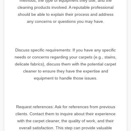
methods, the type of equipment they use, and the
cleaning products involved. A reputable professional
should be able to explain their process and address
any concerns or questions you may have.
Discuss specific requirements: If you have any specific
needs or concerns regarding your carpets (e.g., stains,
delicate fabrics), discuss them with the potential carpet
cleaner to ensure they have the expertise and
equipment to handle those issues.
Request references: Ask for references from previous
clients. Contact them to inquire about their experience
with the carpet cleaner, the quality of work, and their
overall satisfaction. This step can provide valuable