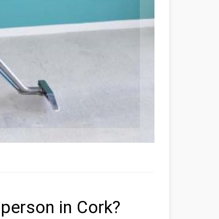
 person in Cork?