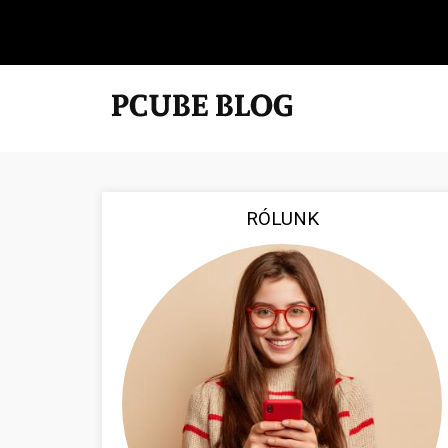
RÓLUNK