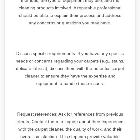
methods, the type of equipment they use, and the
cleaning products involved. A reputable professional
should be able to explain their process and address
any concerns or questions you may have.
Discuss specific requirements: If you have any specific
needs or concerns regarding your carpets (e.g., stains,
delicate fabrics), discuss them with the potential carpet
cleaner to ensure they have the expertise and
equipment to handle those issues.
Request references: Ask for references from previous
clients. Contact them to inquire about their experience
with the carpet cleaner, the quality of work, and their
overall satisfaction. This step can provide valuable