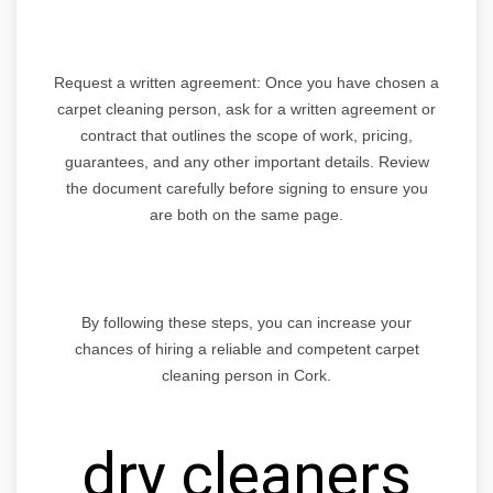
Request a written agreement: Once you have chosen a
carpet cleaning person, ask for a written agreement or
contract that outlines the scope of work, pricing,
guarantees, and any other important details. Review
the document carefully before signing to ensure you
are both on the same page.
By following these steps, you can increase your
chances of hiring a reliable and competent carpet
cleaning person in Cork.
dry cleaners