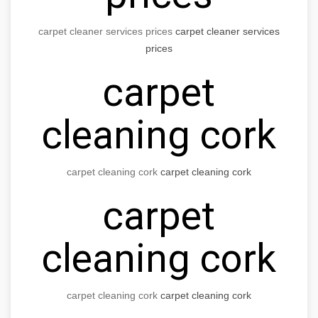
carpet cleaner services prices
carpet cleaner services
prices
carpet
cleaning cork
carpet cleaning cork
carpet cleaning cork
carpet
cleaning cork
carpet cleaning cork
carpet cleaning cork