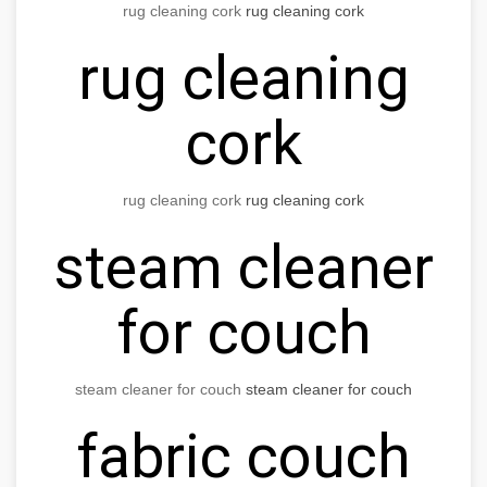
rug cleaning cork
rug cleaning cork
rug cleaning
cork
rug cleaning cork
rug cleaning cork
steam cleaner
for couch
steam cleaner for couch
steam cleaner for couch
fabric couch