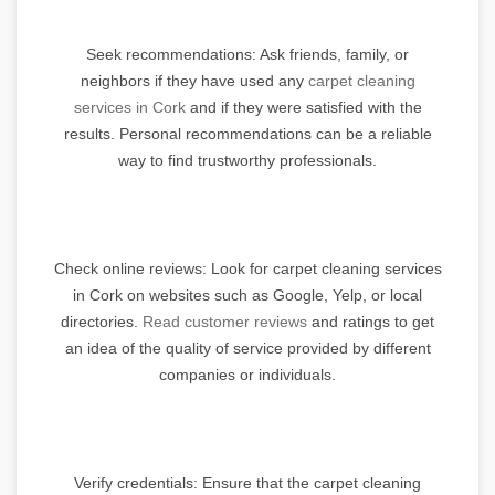
Seek recommendations: Ask friends, family, or
neighbors if they have used any
carpet cleaning
services in Cork
and if they were satisfied with the
results. Personal recommendations can be a reliable
way to find trustworthy professionals.
Check online reviews: Look for carpet cleaning services
in Cork on websites such as Google, Yelp, or local
directories.
Read customer reviews
and ratings to get
an idea of the quality of service provided by different
companies or individuals.
Verify credentials: Ensure that the carpet cleaning