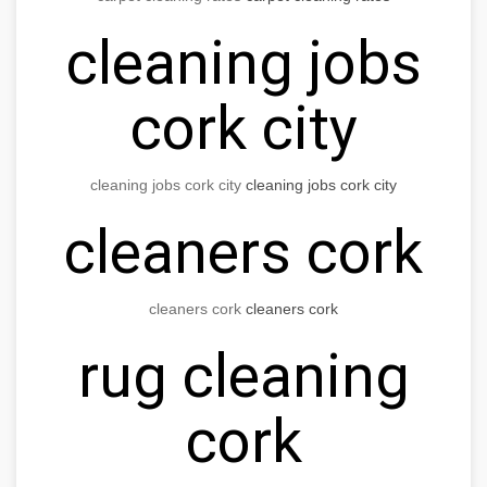
cleaning jobs
cork city
cleaning jobs cork city
cleaning jobs cork city
cleaners cork
cleaners cork
cleaners cork
rug cleaning
cork