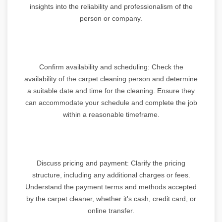
insights into the reliability and professionalism of the
person or company.
Confirm availability and scheduling: Check the
availability of the carpet cleaning person and determine
a suitable date and time for the cleaning. Ensure they
can accommodate your schedule and complete the job
within a reasonable timeframe.
Discuss pricing and payment: Clarify the pricing
structure, including any additional charges or fees.
Understand the payment terms and methods accepted
by the carpet cleaner, whether it's cash, credit card, or
online transfer.