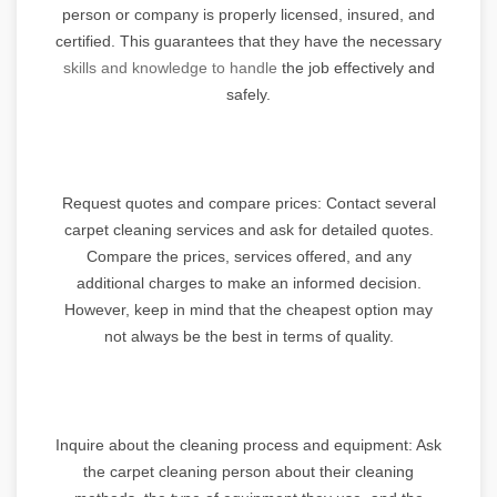
person or company is properly licensed, insured, and
certified. This guarantees that they have the necessary
skills and knowledge to handle
the job effectively and
safely.
Request quotes and compare prices: Contact several
carpet cleaning services and ask for detailed quotes.
Compare the prices, services offered, and any
additional charges to make an informed decision.
However, keep in mind that the cheapest option may
not always be the best in terms of quality.
Inquire about the cleaning process and equipment: Ask
the carpet cleaning person about their cleaning