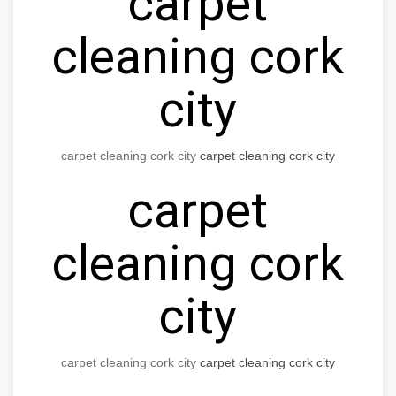
carpet
cleaning cork
city
carpet cleaning cork city
carpet cleaning cork city
carpet
cleaning cork
city
carpet cleaning cork city
carpet cleaning cork city