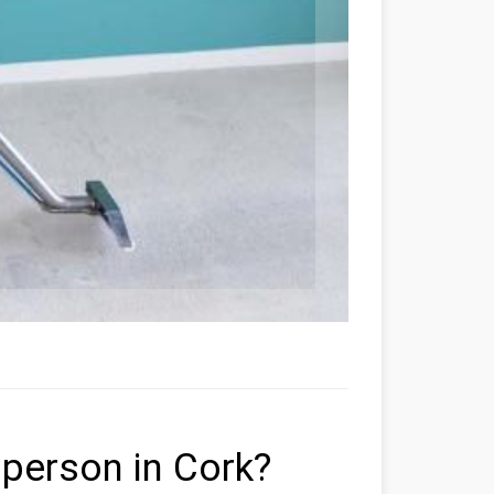
 person in Cork?