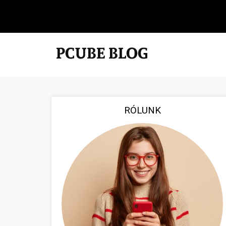
RÓLUNK